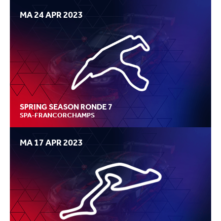
MA 24 APR 2023
SPRING SEASON RONDE 7
SPA-FRANCORCHAMPS
MA 17 APR 2023