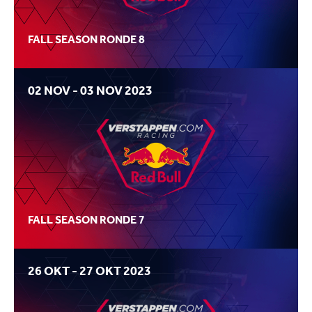
FALL SEASON RONDE 8
02 NOV - 03 NOV 2023
FALL SEASON RONDE 7
26 OKT - 27 OKT 2023