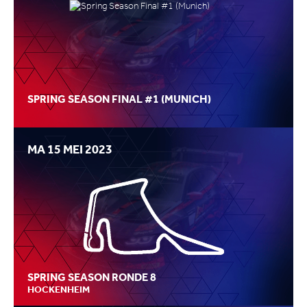
SPRING SEASON FINAL #1 (MUNICH)
MA 15 MEI 2023
SPRING SEASON RONDE 8
HOCKENHEIM