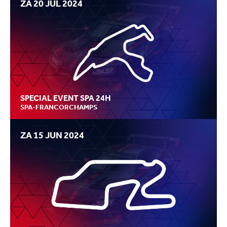
ZA 20 JUL 2024
SPECIAL EVENT SPA 24H
SPA-FRANCORCHAMPS
ZA 15 JUN 2024