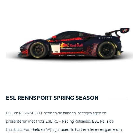
ESL RENNSPORT SPRING SEASON
ESL en RENNSPORT hebben de handen ineengeslagen en
presenteren met trots ESL R1 – Racing Released. ESL R1 is de
thuisbasis voor helden. Wij zijn racers in hart en nieren en gamers in