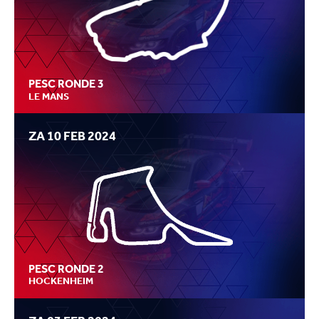
PESC RONDE 3
LE MANS
ZA 10 FEB 2024
PESC RONDE 2
HOCKENHEIM