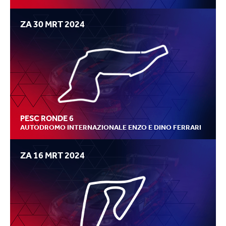
ZA 30 MRT 2024
PESC RONDE 6
AUTODROMO INTERNAZIONALE ENZO E DINO FERRARI
ZA 16 MRT 2024