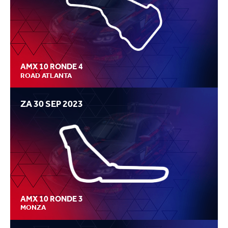
AMX 10 RONDE 4
ROAD ATLANTA
ZA 30 SEP 2023
AMX 10 RONDE 3
MONZA