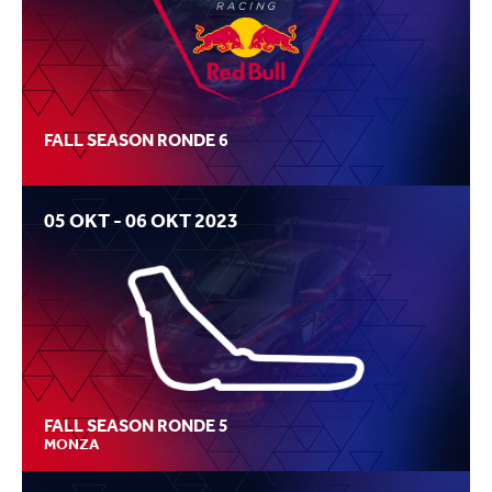
FALL SEASON RONDE 6
05 OKT - 06 OKT 2023
FALL SEASON RONDE 5
MONZA