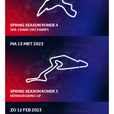
SPRING SEASON RONDE 4
SPA-FRANCORCHAMPS
MA 13 MRT 2023
SPRING SEASON RONDE 3
NÜRBURGRING GP
ZO 12 FEB 2023