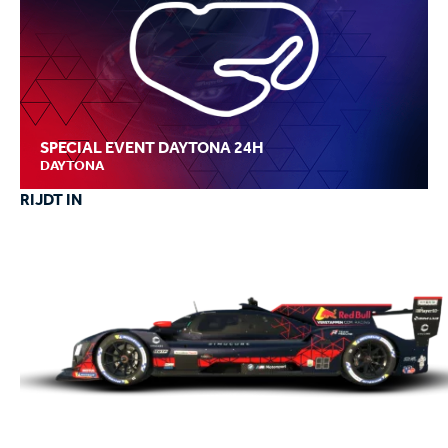
SPECIAL EVENT DAYTONA 24H
DAYTONA
RIJDT IN