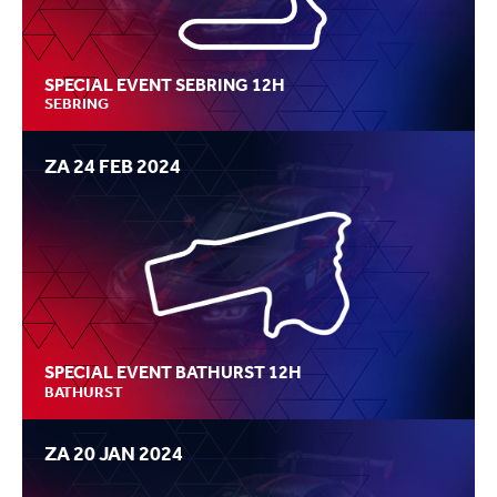
SPECIAL EVENT SEBRING 12H
SEBRING
ZA 24 FEB 2024
SPECIAL EVENT BATHURST 12H
BATHURST
ZA 20 JAN 2024