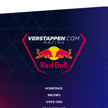
HOMEPAGE
NIEUWS
OVER ONS