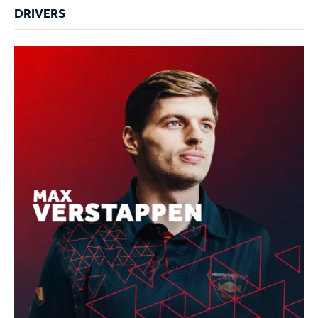
DRIVERS