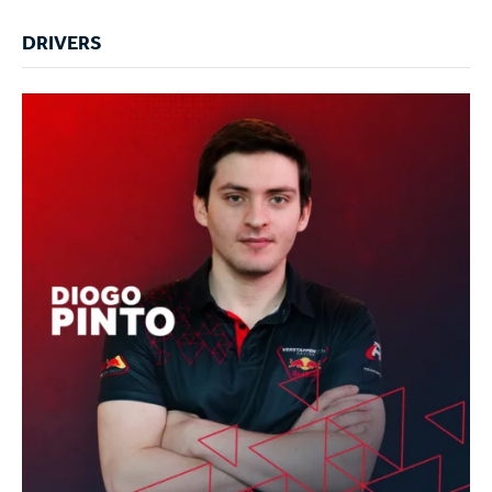
DRIVERS