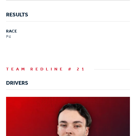
RESULTS
RACE
P4
TEAM REDLINE # 21
DRIVERS