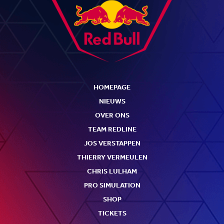
HOMEPAGE
NIEUWS
OVER ONS
TEAM REDLINE
JOS VERSTAPPEN
THIERRY VERMEULEN
CHRIS LULHAM
PRO SIMULATION
SHOP
TICKETS