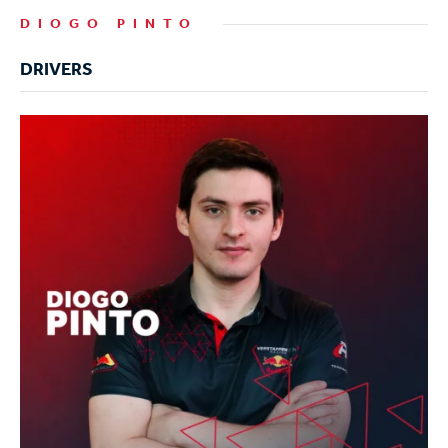
DIOGO PINTO
DRIVERS