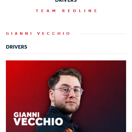
TEAM REDLINE
GIANNI VECCHIO
DRIVERS