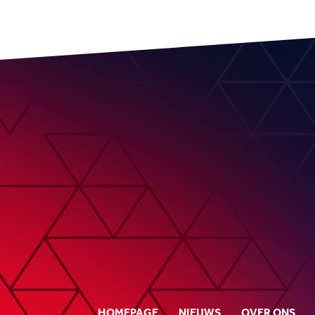
HOMEPAGE
NIEUWS
OVER ONS