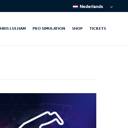
Nederlands
HRIS LULHAM
PRO SIMULATION
SHOP
TICKETS