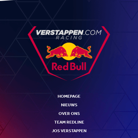
HOMEPAGE
NIEUWS
OVER ONS
TEAM REDLINE
JOS VERSTAPPEN