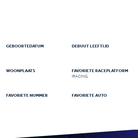
GEBOORTEDATUM
DEBUUT LEEFTIJD
WOONPLAATS
FAVORIETE RACEPLATFORM
IRACING
FAVORIETE NUMMER
FAVORIETE AUTO