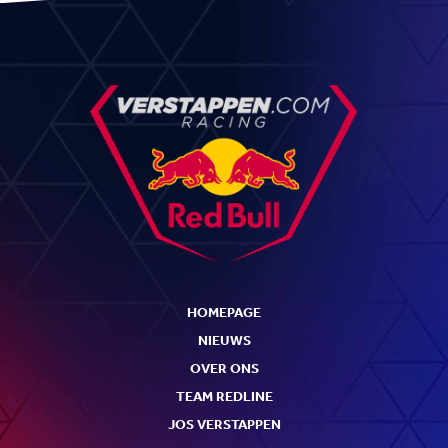
HOMEPAGE
NIEUWS
OVER ONS
TEAM REDLINE
JOS VERSTAPPEN