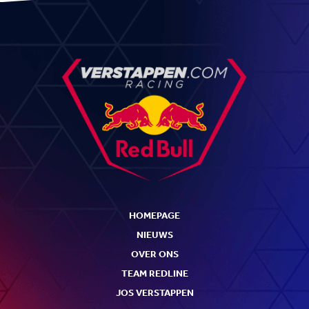
HOMEPAGE
NIEUWS
OVER ONS
TEAM REDLINE
JOS VERSTAPPEN