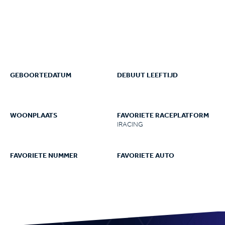
GEBOORTEDATUM
DEBUUT LEEFTIJD
WOONPLAATS
FAVORIETE RACEPLATFORM
IRACING
FAVORIETE NUMMER
FAVORIETE AUTO