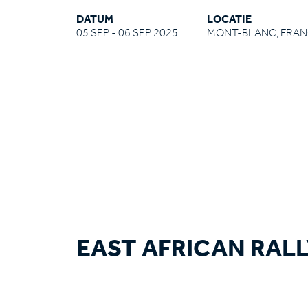
DATUM
LOCATIE
05 SEP - 06 SEP 2025
MONT-BLANC, FRA
EAST AFRICAN RAL