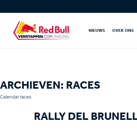
NIEUWS
OVER ONS
ARCHIEVEN:
RACES
Calendar races
RALLY DEL BRUNEL