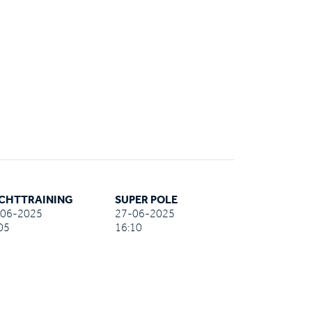
CHTTRAINING
SUPER POLE
-06-2025
27-06-2025
05
16:10