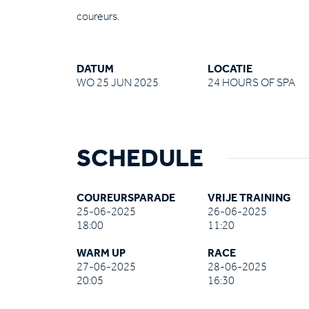
coureurs.
DATUM
LOCATIE
WO 25 JUN 2025
24 HOURS OF SPA
SCHEDULE
COUREURSPARADE
VRIJE TRAINING
25-06-2025
26-06-2025
18:00
11:20
WARM UP
RACE
27-06-2025
28-06-2025
20:05
16:30