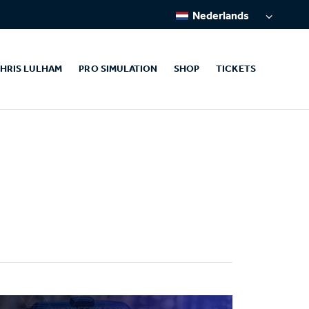
Nederlands
HRIS LULHAM
PRO SIMULATION
SHOP
TICKETS