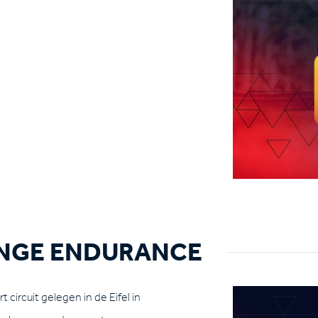
NGE ENDURANCE
 circuit gelegen in de Eifel in