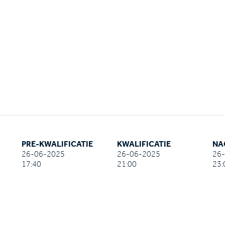
PRE-KWALIFICATIE
KWALIFICATIE
NA
26-06-2025
26-06-2025
26
17:40
21:00
23: