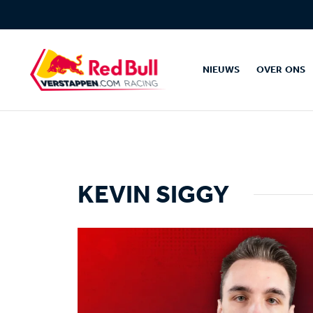
NIEUWS
OVER ONS
KEVIN SIGGY