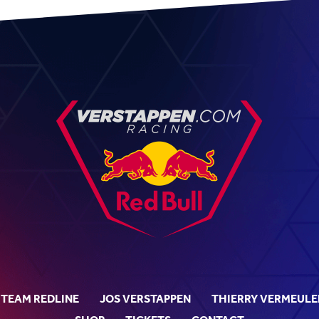
TEAM REDLINE
JOS VERSTAPPEN
THIERRY VERMEULE