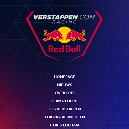
HOMEPAGE
NIEUWS
OVER ONS
TEAM REDLINE
JOS VERSTAPPEN
THIERRY VERMEULEN
CHRIS LULHAM