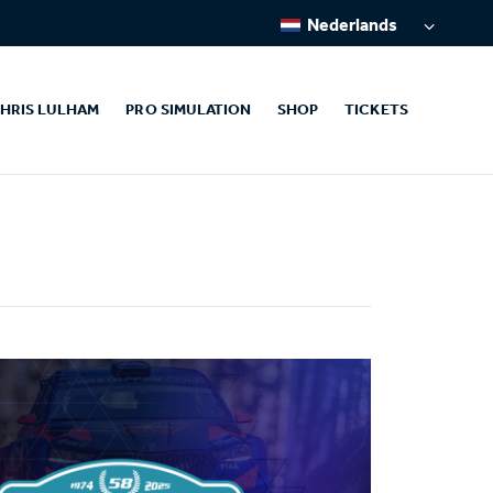
Nederlands
HRIS LULHAM
PRO SIMULATION
SHOP
TICKETS