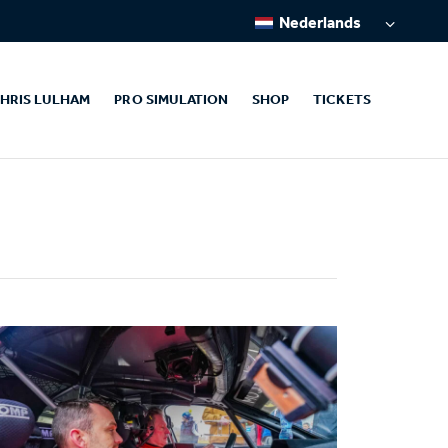
Nederlands
HRIS LULHAM
PRO SIMULATION
SHOP
TICKETS