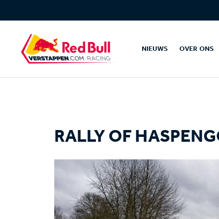
NIEUWS
OVER ONS
RALLY OF HASPEN